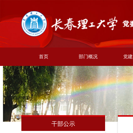
首页
部门概况
党建
干部公示