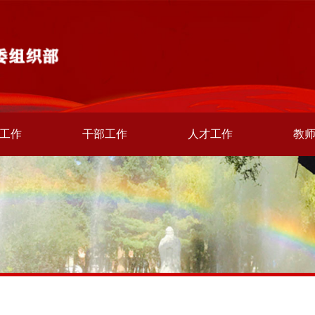
工作
干部工作
人才工作
教