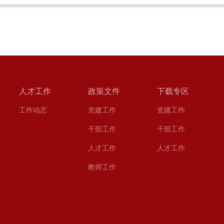
人才工作
政策文件
下载专区
工作动态
党建工作
党建工作
干部工作
干部工作
人才工作
人才工作
教师工作