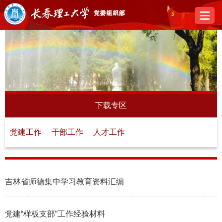
下载专区
党建工作
干部工作
人才工作
吉林省师德集中学习教育资料汇编
2023-08-08
党建“样板支部”工作经验材料