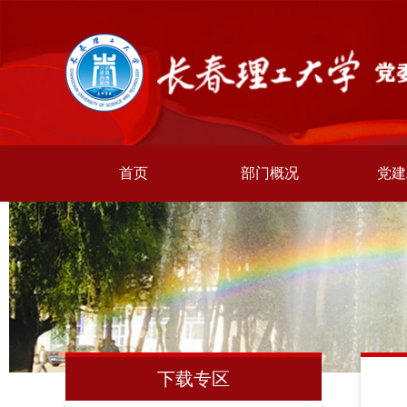
首页
部门概况
党建
下载专区