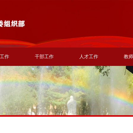
工作
干部工作
人才工作
教