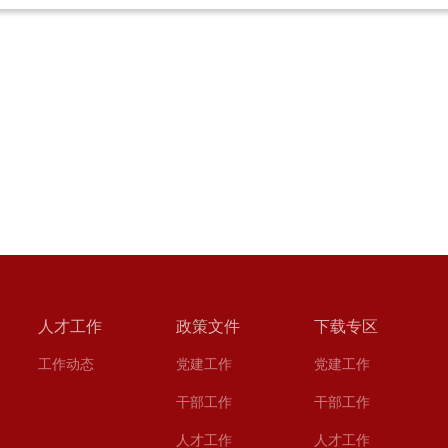
人才工作
政策文件
下载专区
工作动态
党建工作
党建工作
干部工作
干部工作
人才工作
人才工作