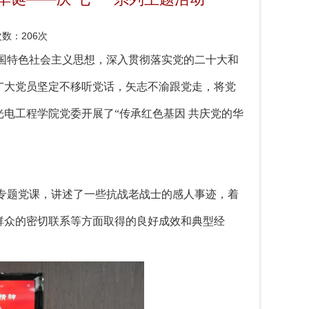
次数：
206次
中国特色社会主义思想，深入贯彻落实党的二十大和
广大党员坚定不移听党话，矢志不渝跟党走，将党
电工程学院党委开展了“传承红色基因 共庆党的华
授专题党课，讲述了一些抗战老战士的感人事迹，着
与群众的密切联系等方面取得的良好成效和典型经