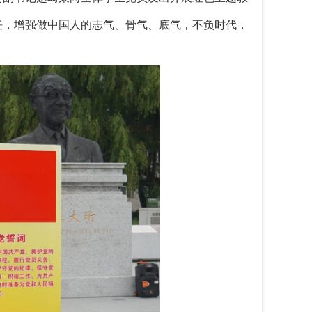
任，增强做中国人的志气、骨气、底气，不负时代，