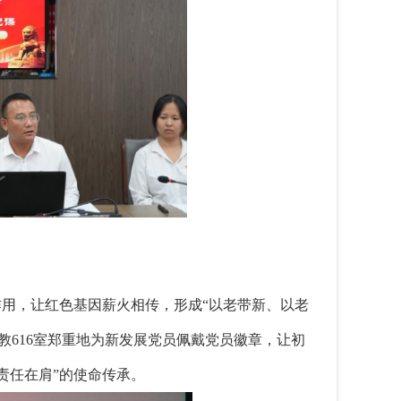
用，让红色基因薪火相传，形成“以老带新、以老
教616室郑重地为新发展党员佩戴党员徽章，让初
责任在肩”的使命传承。