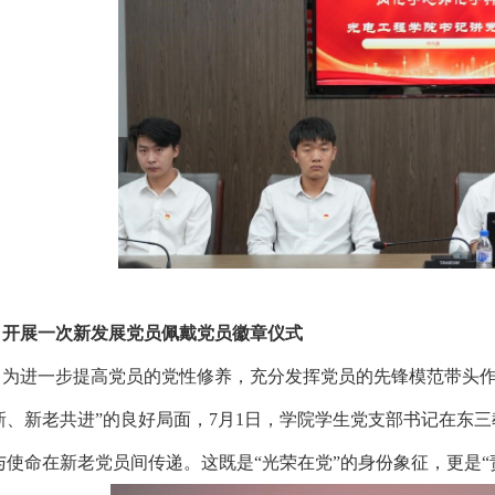
开展一次新发展党员佩戴党员徽章仪式
为进一步提高党员的党性修养，充分发挥党员的先锋模范带头作
新、新老共进”的良好局面，7月1日，学院学生党支部书记在东三
与使命在新老党员间传递。这既是“光荣在党”的身份象征，更是“