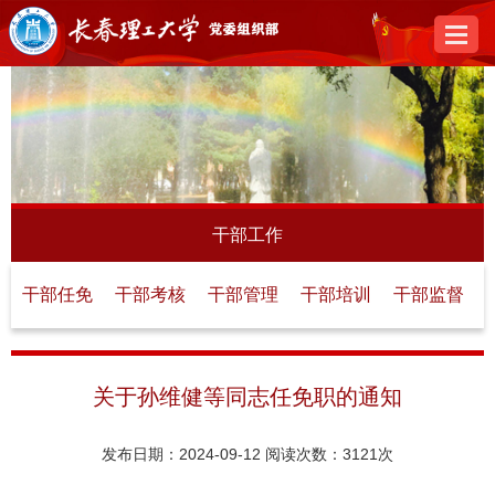
干部工作
干部任免
干部考核
干部管理
干部培训
干部监督
关于孙维健等同志任免职的通知
发布日期：2024-09-12
阅读次数：
3121次