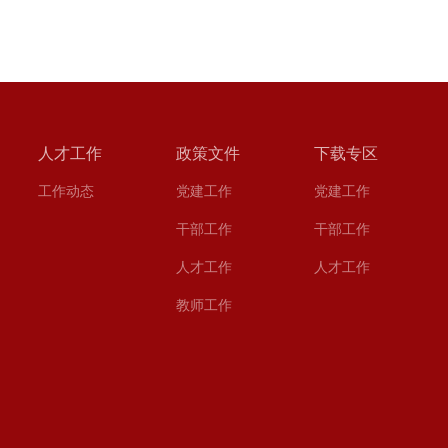
人才工作
政策文件
下载专区
工作动态
党建工作
党建工作
干部工作
干部工作
人才工作
人才工作
教师工作