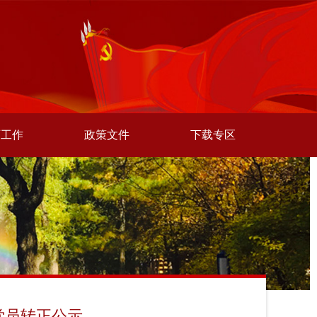
师工作
政策文件
下载专区
党员转正公示