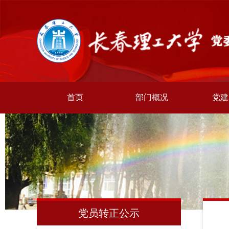
首页
部门概况
党建
党员转正公示